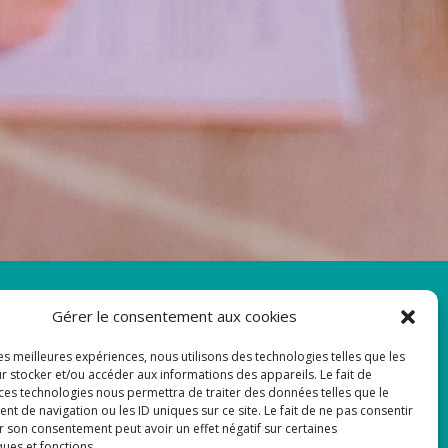
Newsletter
Gérer le consentement aux cookies
les meilleures expériences, nous utilisons des technologies telles que les
Adresse de courrier électronique:
r stocker et/ou accéder aux informations des appareils. Le fait de
 ces technologies nous permettra de traiter des données telles que le
 de navigation ou les ID uniques sur ce site. Le fait de ne pas consentir
r son consentement peut avoir un effet négatif sur certaines
ques et fonctions.