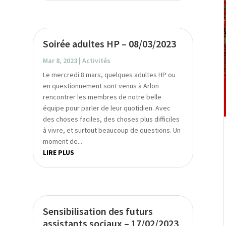
Soirée adultes HP – 08/03/2023
Mar 8, 2023
|
Activités
Le mercredi 8 mars, quelques adultes HP ou
en questionnement sont venus à Arlon
rencontrer les membres de notre belle
équipe pour parler de leur quotidien. Avec
des choses faciles, des choses plus difficiles
à vivre, et surtout beaucoup de questions. Un
moment de...
LIRE PLUS
Sensibilisation des futurs
assistants sociaux – 17/02/2023