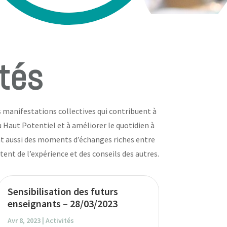
ités
 manifestations collectives qui contribuent à
u Haut Potentiel et à améliorer le quotidien à
t aussi des moments d’échanges riches entre
ent de l’expérience et des conseils des autres.
Sensibilisation des futurs
enseignants – 28/03/2023
Avr 8, 2023
|
Activités