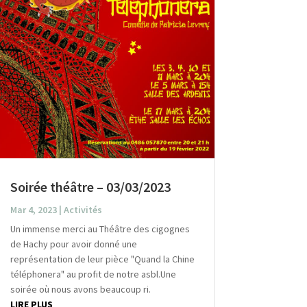
Soirée théâtre – 03/03/2023
Mar 4, 2023
|
Activités
Un immense merci au Théâtre des cigognes
de Hachy pour avoir donné une
représentation de leur pièce "Quand la Chine
téléphonera" au profit de notre asbl.Une
soirée où nous avons beaucoup ri.
LIRE PLUS