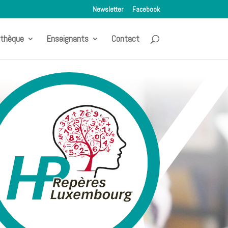
Newsletter
Facebook
othèque
Enseignants
Contact