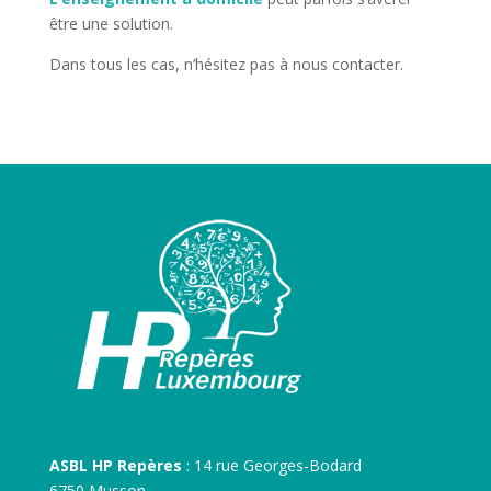
être une solution.
Dans tous les cas, n’hésitez pas à nous contacter.
ASBL HP Repères
: 14 rue Georges-Bodard
6750 Musson