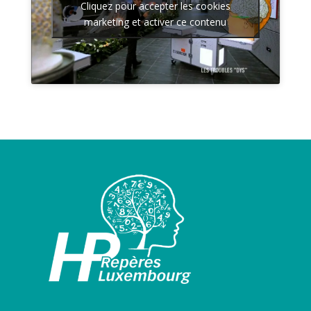
Cliquez pour accepter les cookies
marketing et activer ce contenu