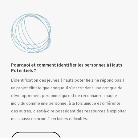
Pourquoi et comment identifier les personnes à Hauts
Potentiels ?
L’identification des jeunes à hauts potentiels ne répond pas à
un projet élitiste quelconque. Il s’inscrit dans une optique de
développement personnel qui est de reconnaître chaque
individu comme une personne, à la fois unique et différente
des autres, c’est-à-dire possédant des ressources à exploiter
mais aussi en proie à certaines difficultés.