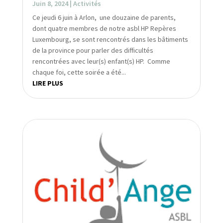
Juin 8, 2024
|
Activités
Ce jeudi 6 juin à Arlon, une douzaine de parents,
dont quatre membres de notre asbl HP Repères
Luxembourg, se sont rencontrés dans les bâtiments
de la province pour parler des difficultés
rencontrées avec leur(s) enfant(s) HP. Comme
chaque foi, cette soirée a été...
LIRE PLUS