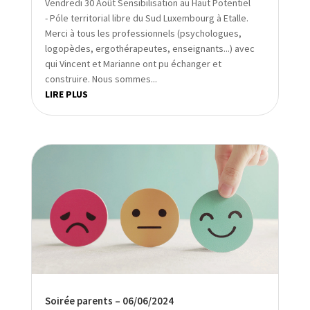
Vendredi 30 Août Sensibilisation au Haut Potentiel
- Póle territorial libre du Sud Luxembourg à Etalle.
Merci à tous les professionnels (psychologues,
logopèdes, ergothérapeutes, enseignants...) avec
qui Vincent et Marianne ont pu échanger et
construire. Nous sommes...
LIRE PLUS
Soirée parents – 06/06/2024