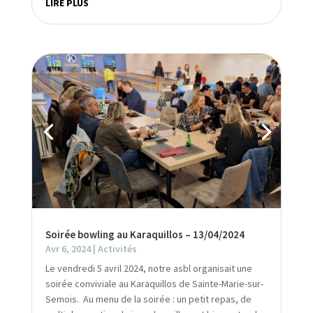
LIRE PLUS
Soirée bowling au Karaquillos – 13/04/2024
Avr 6, 2024
|
Activités
Le vendredi 5 avril 2024, notre asbl organisait une
soirée conviviale au Karaquillos de Sainte-Marie-sur-
Semois. Au menu de la soirée : un petit repas, de