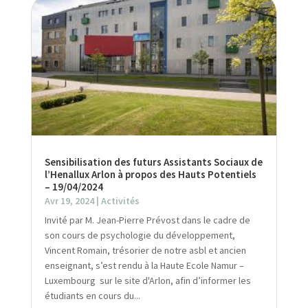
Sensibilisation des futurs Assistants Sociaux de
l’Henallux Arlon à propos des Hauts Potentiels
– 19/04/2024
Avr 19, 2024
|
Activités
Invité par M. Jean-Pierre Prévost dans le cadre de
son cours de psychologie du développement,
Vincent Romain, trésorier de notre asbl et ancien
enseignant, s’est rendu à la Haute Ecole Namur –
Luxembourg sur le site d'Arlon, afin d’informer les
étudiants en cours du...