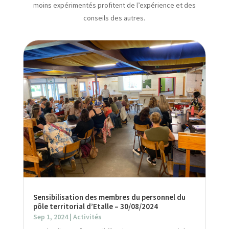
moins expérimentés profitent de l’expérience et des
conseils des autres.
Sensibilisation des membres du personnel du
pôle territorial d’Etalle – 30/08/2024
Sep 1, 2024
|
Activités