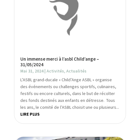
Un immense merci à l’asbl Child’ange –
31/05/2024
Mai 31, 2024
|
Activités
,
Actualités
L’ASBL grand-ducale « Child’Ange ASBL » organise
des événements ou challenges sportifs, culinaires,
festifs ou encore culturels, dans le but de récolter
des fonds destinés aux enfants en détresse. Tous
les ans, le comité de l’ASBL choisit une ou plusieurs...
LIRE PLUS