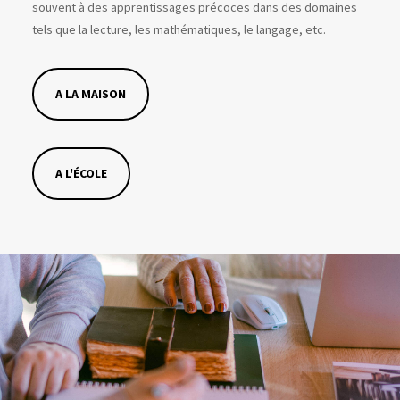
souvent à des apprentissages précoces dans des domaines
tels que la lecture, les mathématiques, le langage, etc.
A LA MAISON
A L'ÉCOLE