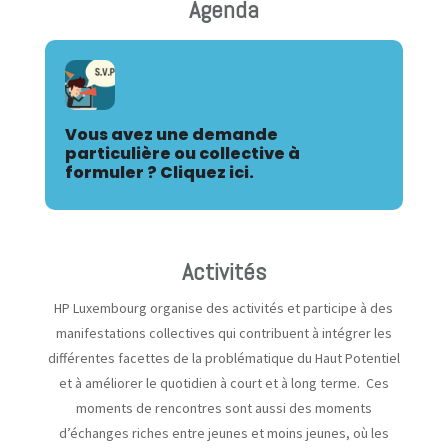
Agenda
Vous avez une demande
particulière ou collective à
formuler ? Cliquez ici.
Activités
HP Luxembourg organise des activités et participe à des
manifestations collectives qui contribuent à intégrer les
différentes facettes de la problématique du Haut Potentiel
et à améliorer le quotidien à court et à long terme. Ces
moments de rencontres sont aussi des moments
d’échanges riches entre jeunes et moins jeunes, où les