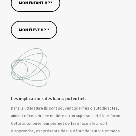
MON ENFANT HP?
MON ÉLÈVE HP ?
Les implications des hauts potentiels
Dans la littérature ils sont souvent qualifiés d’autodidactes,
aimant découvrir une matière ou un sujet seul et à leur façon.
Cette autonomie leur permet de faire face à leur soif
d’apprendre, est présente dès le début de leur vie et mène