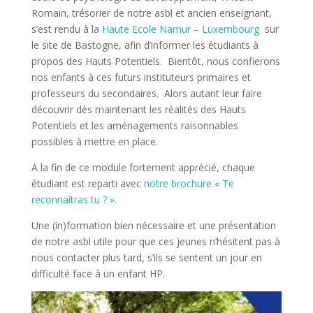
Romain, trésorier de notre asbl et ancien enseignant,
s’est rendu à la
Haute Ecole Namur – Luxembourg
sur
le site de Bastogne, afin d’informer les étudiants à
propos des Hauts Potentiels. Bientôt, nous confierons
nos enfants à ces futurs instituteurs primaires et
professeurs du secondaires. Alors autant leur faire
découvrir dès maintenant les réalités des Hauts
Potentiels et les aménagements raisonnables
possibles à mettre en place.
A la fin de ce module fortement apprécié, chaque
étudiant est reparti avec
notre brochure « Te
reconnaîtras tu ? »
.
Une (in)formation bien nécessaire et une présentation
de notre asbl utile pour que ces jeunes n’hésitent pas à
nous contacter plus tard, s’ils se sentent un jour en
difficulté face à un enfant HP.