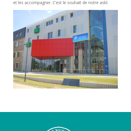
et les accompagner. C’est le souhait de notre asbl.