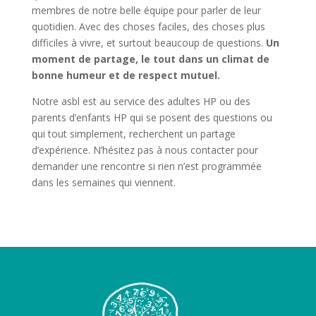
membres de notre belle équipe pour parler de leur
quotidien. Avec des choses faciles, des choses plus
difficiles à vivre, et surtout beaucoup de questions.
Un
moment de partage, le tout dans un climat de
bonne humeur et de respect mutuel.
Notre asbl est au service des adultes HP ou des
parents d’enfants HP qui se posent des questions ou
qui tout simplement, recherchent un partage
d’expérience. N’hésitez pas à nous contacter pour
demander une rencontre si rien n’est programmée
dans les semaines qui viennent.