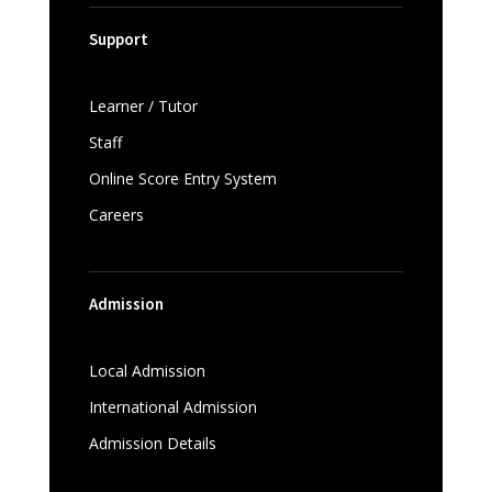
Support
Learner / Tutor
Staff
Online Score Entry System
Careers
Admission
Local Admission
International Admission
Admission Details