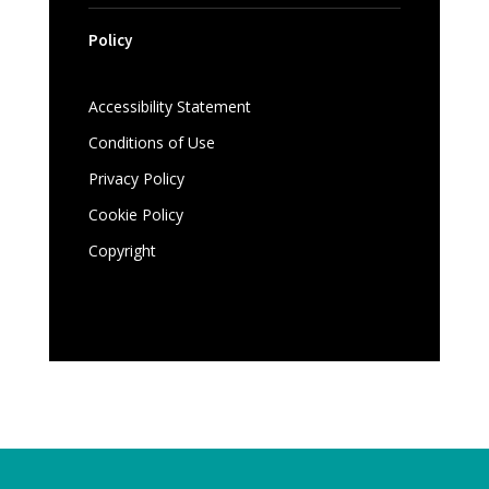
Policy
Accessibility Statement
Conditions of Use
Privacy Policy
Cookie Policy
Copyright