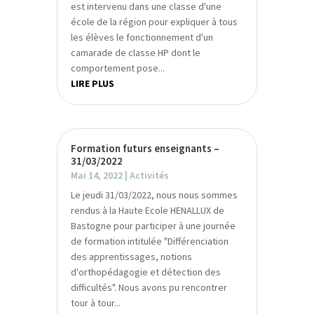
est intervenu dans une classe d'une
école de la région pour expliquer à tous
les élèves le fonctionnement d'un
camarade de classe HP dont le
comportement pose...
LIRE PLUS
Formation futurs enseignants –
31/03/2022
Mai 14, 2022
|
Activités
Le jeudi 31/03/2022, nous nous sommes
rendus à la Haute Ecole HENALLUX de
Bastogne pour participer à une journée
de formation intitulée "Différenciation
des apprentissages, notions
d'orthopédagogie et détection des
difficultés". Nous avons pu rencontrer
tour à tour...