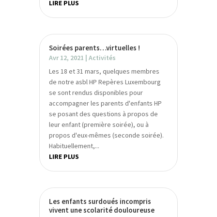
LIRE PLUS
Soirées parents…virtuelles !
Avr 12, 2021
|
Activités
Les 18 et 31 mars, quelques membres
de notre asbl HP Repères Luxembourg
se sont rendus disponibles pour
accompagner les parents d'enfants HP
se posant des questions à propos de
leur enfant (première soirée), ou à
propos d'eux-mêmes (seconde soirée).
Habituellement,...
LIRE PLUS
Les enfants surdoués incompris
vivent une scolarité douloureuse