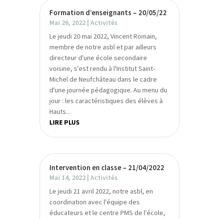
Formation d’enseignants – 20/05/22
Mai 26, 2022
|
Activités
Le jeudi 20 mai 2022, Vincent Romain,
membre de notre asbl et par ailleurs
directeur d'une école secondaire
voisine, s'est rendu à l'Institut Saint-
Michel de Neufchâteau dans le cadre
d'une journée pédagogique. Au menu du
jour : les caractéristiques des élèves à
Hauts...
LIRE PLUS
Intervention en classe – 21/04/2022
Mai 14, 2022
|
Activités
Le jeudi 21 avril 2022, notre asbl, en
coordination avec l'équipe des
éducateurs et le centre PMS de l'école,