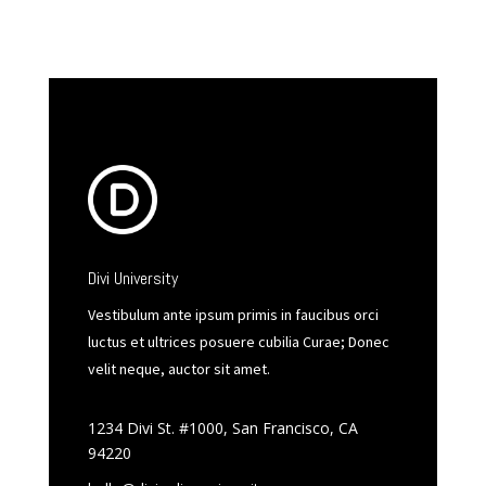
Divi University
Vestibulum ante ipsum primis in faucibus orci
luctus et ultrices posuere cubilia Curae; Donec
velit neque, auctor sit amet.
1234 Divi St. #1000, San Francisco, CA
94220