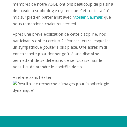
membres de notre ASBL ont pris beaucoup de plaisir à
découvrir la sophrologie dynamique. Cet atelier a été
mis sur pied en partenariat avec l’
Atelier Gaumais
que
nous remercions chaleureusement.
Après une brève explication de cette discipline, nos
participants ont eu droit à 2 séances, entre lesquelles
un sympathique goûter a pris place. Une après-midi
enrichissante pour donner goût à une discipline
permettant de se détendre, de se focaliser sur le
positif et de prendre le contrôle de soi.
A refaire sans hésiter !