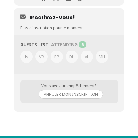
Inscrivez-vous!
Plus d'inscription pour le moment
GUESTS LIST
ATTENDING
6
fs
VR
BP
DL
VL
MH
Vous avez un empêchement?
ANNULER MON INSCRIPTION