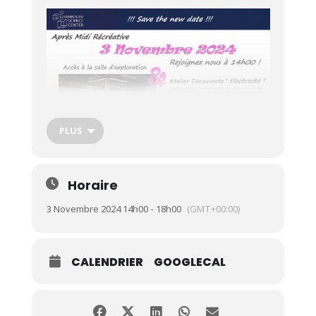
PLUS
Horaire
3 Novembre 2024 14h00 - 18h00
(GMT+00:00)
CALENDRIER
GOOGLECAL