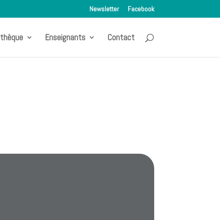
Newsletter
Facebook
othèque
Enseignants
Contact