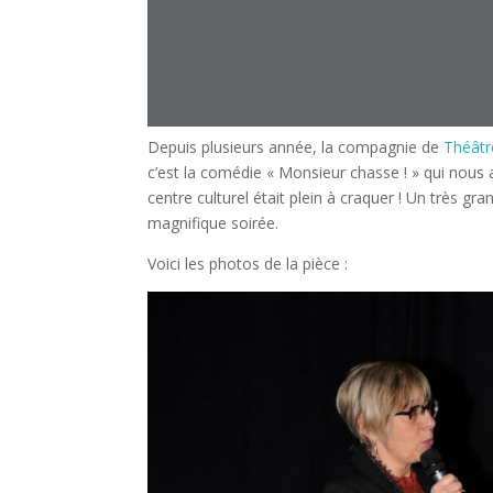
Depuis plusieurs année, la compagnie de
Théâtr
c’est la comédie « Monsieur chasse ! » qui nous a
centre culturel était plein à craquer ! Un très gr
magnifique soirée.
Voici les photos de la pièce :