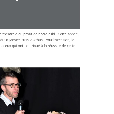
théâtrale au profit de notre asbl. Cette année,
di 18 janvier 2019 à Athus. Pour l’occasion, le
us ceux qui ont contribué à la réussite de cette