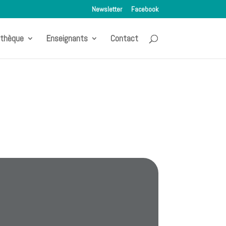
Newsletter
Facebook
othèque
Enseignants
Contact