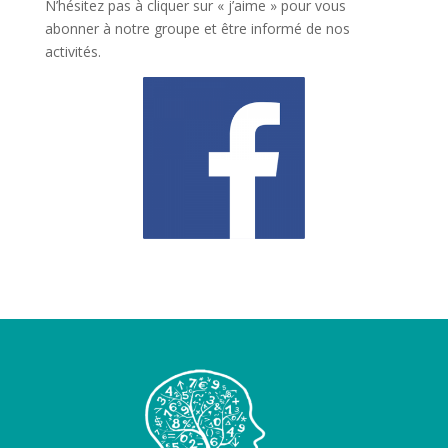
N’hésitez pas à cliquer sur « j’aime » pour vous
abonner à notre groupe et être informé de nos
activités.