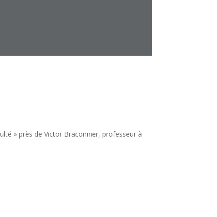
iculté » près de Victor Braconnier, professeur à