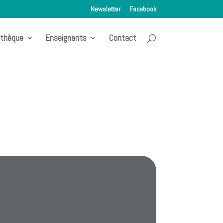
Newsletter
Facebook
othèque
Enseignants
Contact