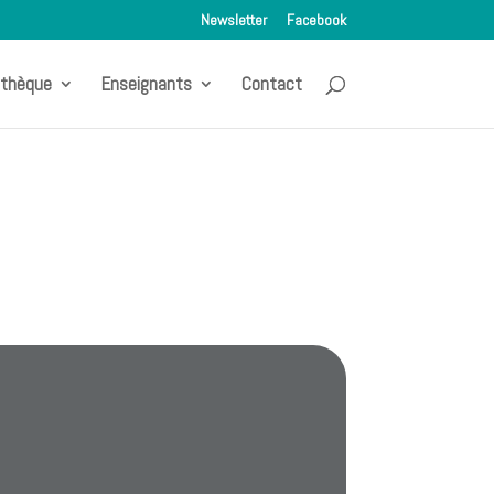
Newsletter
Facebook
othèque
Enseignants
Contact