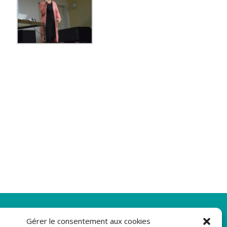
Newsletter
Gérer le consentement aux cookies