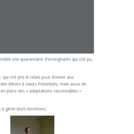
semblé une quarantaine d’enseignants qui ont pu,
ce, qui ont pris le relais pour donner aux
 des élèves à Hauts Potentiels, mais aussi de
en place des « adaptations raisonnables »
) à gérer leurs émotions.