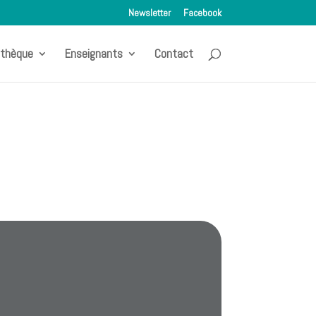
Newsletter
Facebook
othèque
Enseignants
Contact