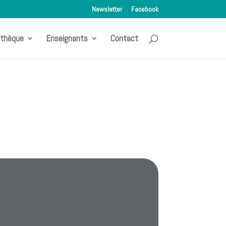
Newsletter
Facebook
othèque
Enseignants
Contact