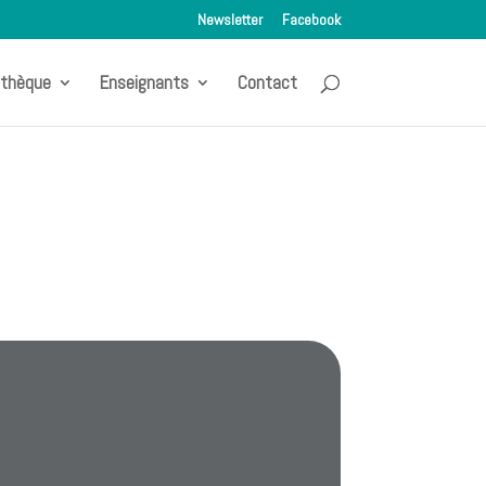
Newsletter
Facebook
othèque
Enseignants
Contact