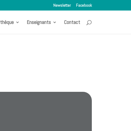
Newsletter
Facebook
othèque
Enseignants
Contact